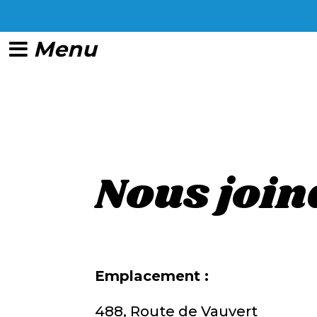
Nous join
Emplacement :
488, Route de Vauvert