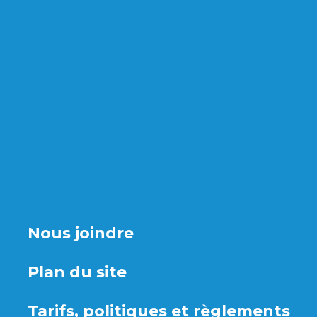
Nous joindre
Plan du site
Tarifs, politiques et règlements