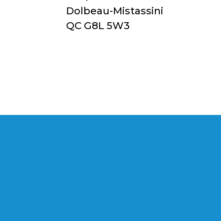
Dolbeau-Mistassini
QC G8L 5W3