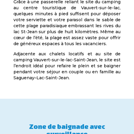
Grâce à une passerelle reliant le site du camping
au centre touristique de Vauvert-sur-le-lac,
quelques minutes à pied suffisent pour déposer
votre serviette et votre parasol dans le sable de
cette plage paradisiaque embrassant les rives du
lac St-Jean sur plus de huit kilomètres. Même au
cœur de l’été, la plage est assez vaste pour offrir
de généreux espaces à tous les vacanciers.
Adjacente aux chalets locatifs et au site de
camping Vauvert-sur-le-lac-Saint-Jean, le site est
l’endroit idéal pour refaire le plein et se baigner
pendant votre séjour en couple ou en famille au
Saguenay–Lac-Saint-Jean.
Zone de baignade avec
surveillance