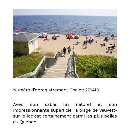
Numéro d’enregistrement Chalet: 221410
Avec son sable fin naturel et son
impressionnante superficie, la plage de Vauvert-
sur-le-lac est certainement parmi les plus belles
du Québec.