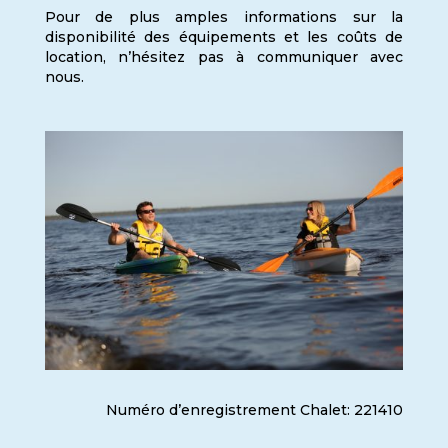
Pour de plus amples informations sur la
disponibilité des équipements et les coûts de
location, n’hésitez pas à communiquer avec
nous.
Numéro d’enregistrement Chalet: 221410