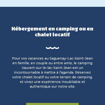
Hébergement en camping ou en
chalet locatif
Pour vos vacances au Saguenay–Lac-Saint-Jean
en famille, en couple ou entre amis, le camping
Vauvert-sur-le-lac-Saint-Jean est un
incontournable à mettre à l’agenda. Réservez
votre chalet locatif ou votre terrain de camping,
et vivez une expérience inoubliable et
authentique sur notre site.