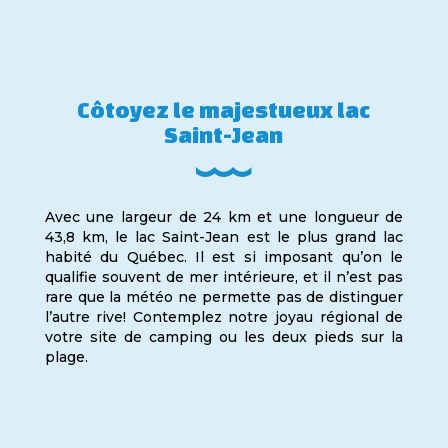
Côtoyez le majestueux lac
Saint-Jean
Avec une largeur de 24 km et une longueur de
43,8 km, le lac Saint-Jean est le plus grand lac
habité du Québec. Il est si imposant qu’on le
qualifie souvent de mer intérieure, et il n’est pas
rare que la météo ne permette pas de distinguer
l’autre rive! Contemplez notre joyau régional de
votre site de camping ou les deux pieds sur la
plage.