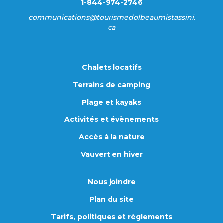
1-844-974-2746
communications@tourismedolbeaumistassini.
ca
Chalets locatifs
Terrains de camping
Plage et kayaks
Activités et évènements
Accès à la nature
Vauvert en hiver
Nous joindre
Plan du site
Tarifs, politiques et règlements