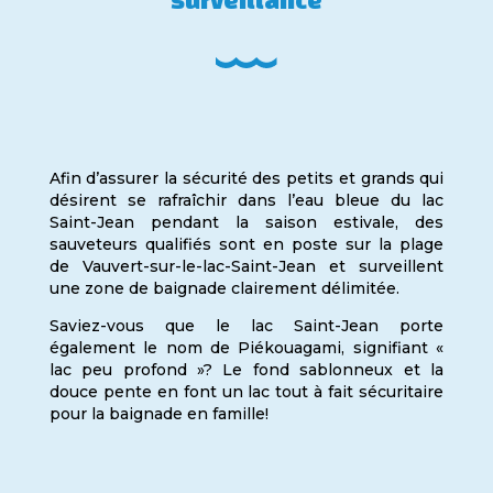
Afin d’assurer la sécurité des petits et grands qui
désirent se rafraîchir dans l’eau bleue du lac
Saint-Jean pendant la saison estivale, des
sauveteurs qualifiés sont en poste sur la plage
de Vauvert-sur-le-lac-Saint-Jean et surveillent
une zone de baignade clairement délimitée.
Saviez-vous que le lac Saint-Jean porte
également le nom de Piékouagami, signifiant
«
lac peu profond »? Le fond sablonneux et la
douce pente en font un lac tout à fait sécuritaire
pour la baignade en famille!