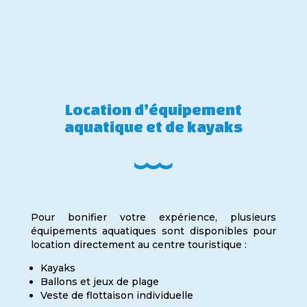
Location d’équipement
aquatique et de kayaks
Pour bonifier votre expérience, plusieurs
équipements aquatiques sont disponibles pour
location directement au centre touristique :
Kayaks
Ballons et jeux de plage
Veste de flottaison individuelle